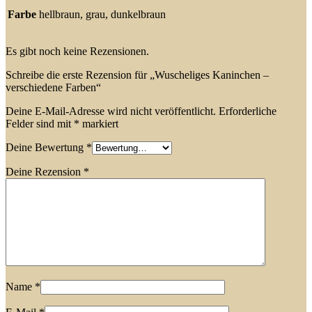
Farbe
hellbraun, grau, dunkelbraun
Es gibt noch keine Rezensionen.
Schreibe die erste Rezension für „Wuscheliges Kaninchen –
verschiedene Farben“
Deine E-Mail-Adresse wird nicht veröffentlicht.
Erforderliche
Felder sind mit
*
markiert
Deine Bewertung
*
Deine Rezension
*
Name
*