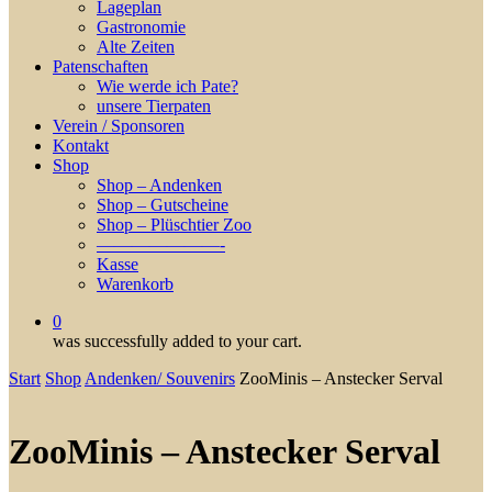
Lageplan
Gastronomie
Alte Zeiten
Patenschaften
Wie werde ich Pate?
unsere Tierpaten
Verein / Sponsoren
Kontakt
Shop
Shop – Andenken
Shop – Gutscheine
Shop – Plüschtier Zoo
———————-
Kasse
Warenkorb
0
was successfully added to your cart.
Start
Shop
Andenken/ Souvenirs
ZooMinis – Anstecker Serval
ZooMinis – Anstecker Serval