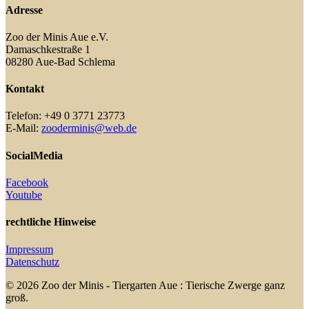
Adresse
Zoo der Minis Aue e.V.
Damaschkestraße 1
08280 Aue-Bad Schlema
Kontakt
Telefon: +49 0 3771 23773
E-Mail:
zooderminis@web.de
SocialMedia
Facebook
Youtube
rechtliche Hinweise
Impressum
Datenschutz
© 2026 Zoo der Minis - Tiergarten Aue : Tierische Zwerge ganz
groß.