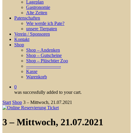
Lageplan
Gastronomie
Alte Zeiten
Patenschaften
Wie werde ich Pate?
unsere Tierpaten
Verein / Sponsoren
Kontakt
Shop
Shop – Andenken
Shop – Gutscheine
Shop – Plüschtier Zoo
———————-
Kasse
Warenkorb
0
was successfully added to your cart.
Start
Shop
3 – Mittwoch, 21.07.2021
3 – Mittwoch, 21.07.2021