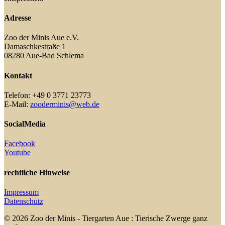
Adresse
Zoo der Minis Aue e.V.
Damaschkestraße 1
08280 Aue-Bad Schlema
Kontakt
Telefon: +49 0 3771 23773
E-Mail:
zooderminis@web.de
SocialMedia
Facebook
Youtube
rechtliche Hinweise
Impressum
Datenschutz
© 2026 Zoo der Minis - Tiergarten Aue : Tierische Zwerge ganz