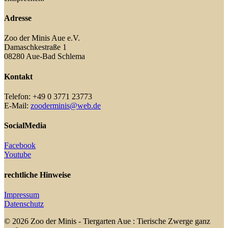
Adresse
Zoo der Minis Aue e.V.
Damaschkestraße 1
08280 Aue-Bad Schlema
Kontakt
Telefon: +49 0 3771 23773
E-Mail:
zooderminis@web.de
SocialMedia
Facebook
Youtube
rechtliche Hinweise
Impressum
Datenschutz
© 2026 Zoo der Minis - Tiergarten Aue : Tierische Zwerge ganz