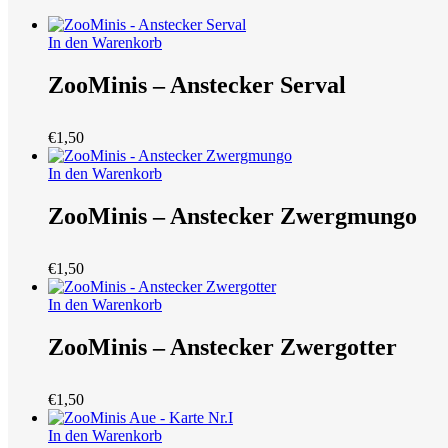
In den Warenkorb
ZooMinis – Anstecker Serval
€
1,50
In den Warenkorb
ZooMinis – Anstecker Zwergmungo
€
1,50
In den Warenkorb
ZooMinis – Anstecker Zwergotter
€
1,50
In den Warenkorb