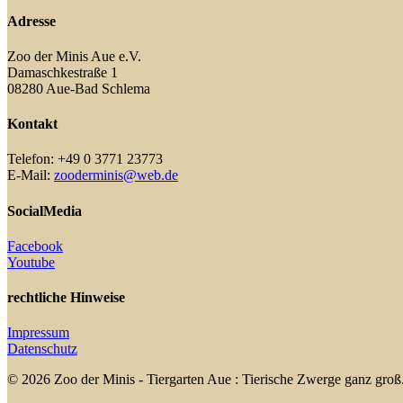
Adresse
Zoo der Minis Aue e.V.
Damaschkestraße 1
08280 Aue-Bad Schlema
Kontakt
Telefon: +49 0 3771 23773
E-Mail:
zooderminis@web.de
SocialMedia
Facebook
Youtube
rechtliche Hinweise
Impressum
Datenschutz
© 2026 Zoo der Minis - Tiergarten Aue : Tierische Zwerge ganz groß